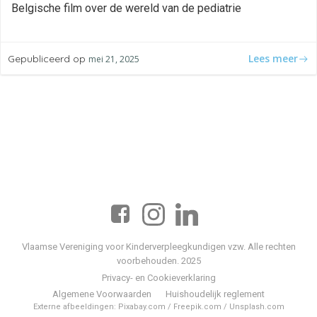
Belgische film over de wereld van de pediatrie
Lees meer
Gepubliceerd op
mei 21, 2025
Vlaamse Vereniging voor Kinderverpleegkundigen vzw. Alle rechten
voorbehouden. 2025
Privacy- en Cookieverklaring
Algemene Voorwaarden
Huishoudelijk reglement
Externe afbeeldingen: Pixabay.com / Freepik.com / Unsplash.com